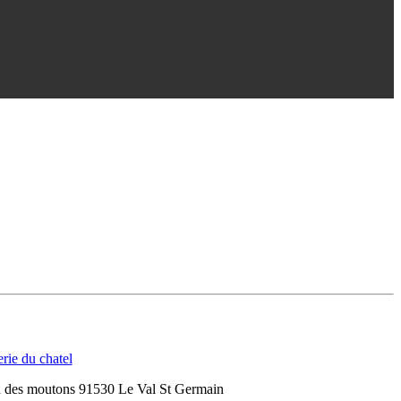
n des moutons 91530 Le Val St Germain