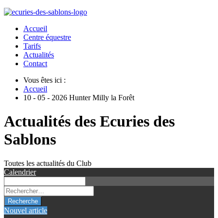
Accueil
Centre équestre
Tarifs
Actualités
Contact
Vous êtes ici :
Accueil
10 - 05 - 2026 Hunter Milly la Forêt
Actualités des Ecuries des
Sablons
Toutes les actualités du Club
Calendrier
Recherche
Nouvel article