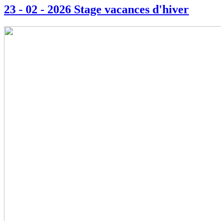
23 - 02 - 2026 Stage vacances d'hiver