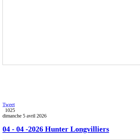
Tweet
1025
dimanche 5 avril 2026
04 - 04 -2026 Hunter Longvilliers