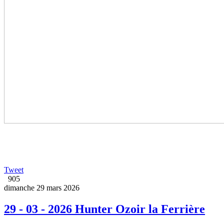
Tweet
905
dimanche 29 mars 2026
29 - 03 - 2026 Hunter Ozoir la Ferrière