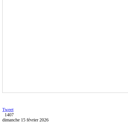
Tweet
1407
dimanche 15 février 2026