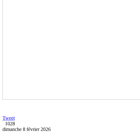
Tweet
1028
dimanche 8 février 2026