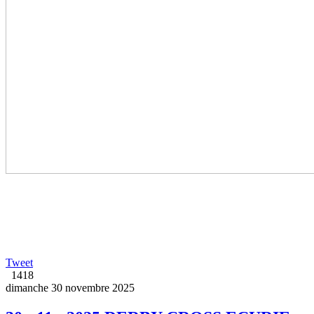
Tweet
1418
dimanche 30 novembre 2025