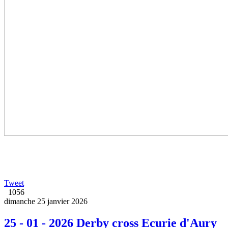
Tweet
1056
dimanche 25 janvier 2026
25 - 01 - 2026 Derby cross Ecurie d'Aury