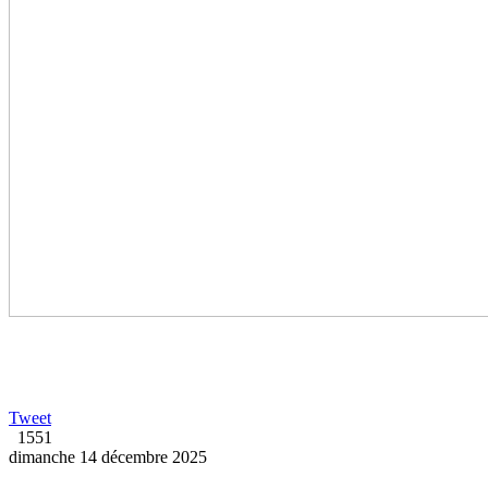
Tweet
1551
dimanche 14 décembre 2025