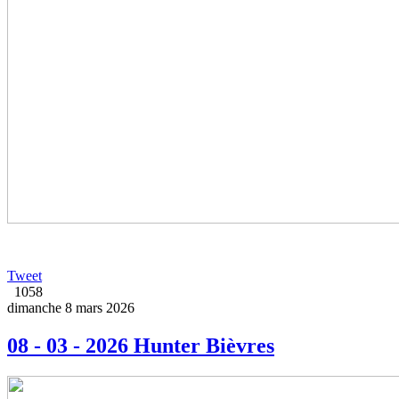
Tweet
1058
dimanche 8 mars 2026
08 - 03 - 2026 Hunter Bièvres