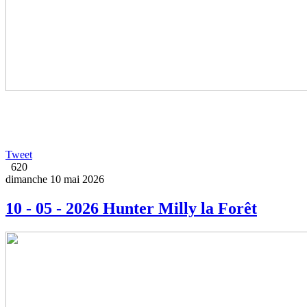
Tweet
620
dimanche 10 mai 2026
10 - 05 - 2026 Hunter Milly la Forêt