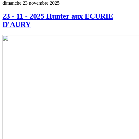
dimanche 23 novembre 2025
23 - 11 - 2025 Hunter aux ECURIE
D'AURY