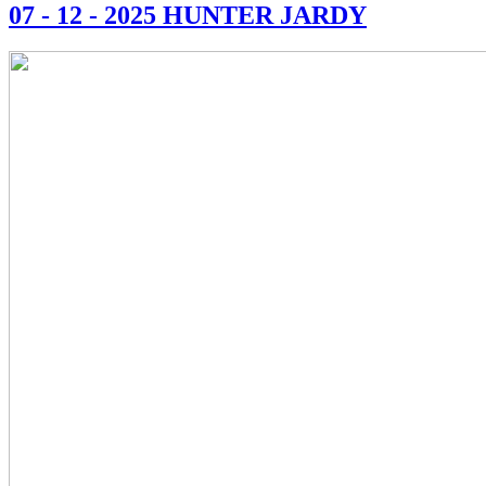
07 - 12 - 2025 HUNTER JARDY