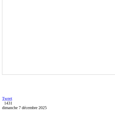
Tweet
1431
dimanche 7 décembre 2025