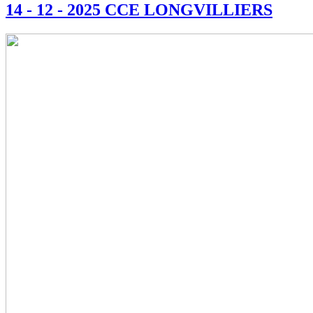
14 - 12 - 2025 CCE LONGVILLIERS