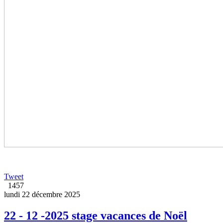
Tweet
1457
lundi 22 décembre 2025
22 - 12 -2025 stage vacances de Noël