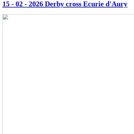
15 - 02 - 2026 Derby cross Ecurie d'Aury