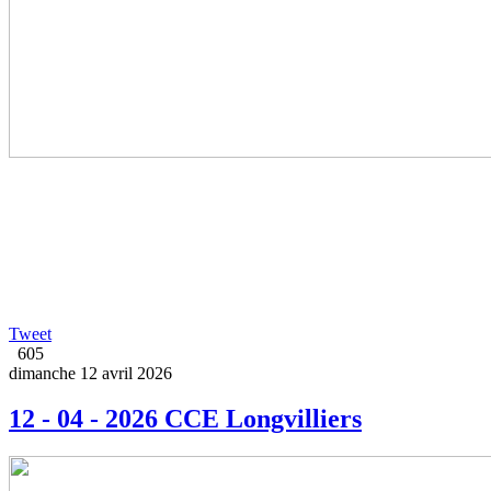
Tweet
605
dimanche 12 avril 2026
12 - 04 - 2026 CCE Longvilliers