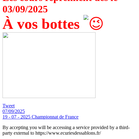
03/09/2025
À vos bottes
Tweet
07/09/2025
19 - 07 - 2025 Championnat de France
By accepting you will be accessing a service provided by a third-
party external to https://www.ecuriesdessablons.fr/